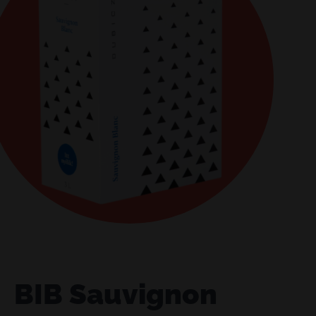
BIB Sauvignon