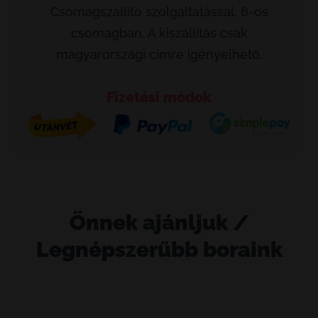
Csomagszállító szolgáltatással, 6-os
csomagban. A kiszállítás csak
magyarországi címre igényelhető.
Fizetési módok
Önnek ajánljuk /
Legnépszerűbb boraink