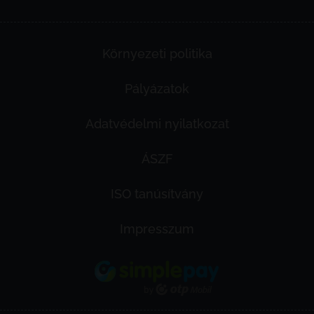
Környezeti politika
Pályázatok
Adatvédelmi nyilatkozat
ÁSZF
ISO tanúsítvány
Impresszum