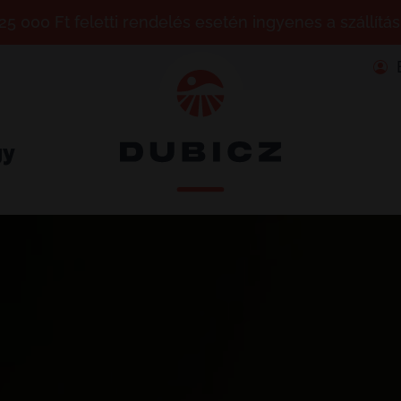
25 000 Ft feletti rendelés esetén ingyenes a szállítás
gy