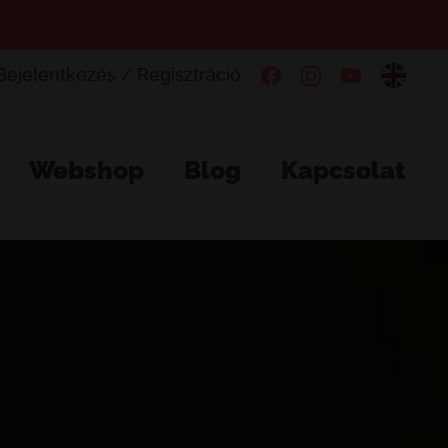
.
Bejelentkezés / Regisztráció
Webshop
Blog
Kapcsolat