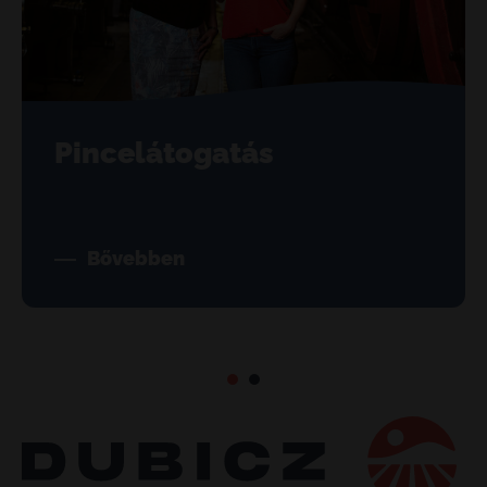
Pincelátogatás
Bővebben