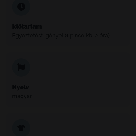
Időtartam
Egyeztetést igényel (1 pince kb. 2 óra)
Nyelv
magyar