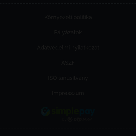
Környezeti politika
Pályázatok
Adatvédelmi nyilatkozat
ÁSZF
ISO tanúsítvány
Impresszum