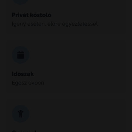
Privát kóstoló
Igény esetén, előre egyeztetéssel
Időszak
Egész évben