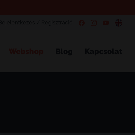
.
Bejelentkezés / Regisztráció
Webshop
Blog
Kapcsolat