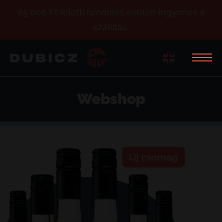
25 000 Ft feletti rendelés esetén ingyenes a
szállítás.
Webshop