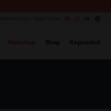
.
Bejelentkezés / Regisztráció
Webshop
Blog
Kapcsolat