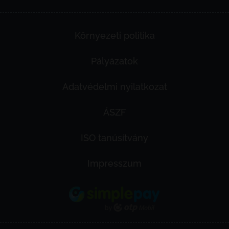
Környezeti politika
Pályázatok
Adatvédelmi nyilatkozat
ÁSZF
ISO tanúsítvány
Impresszum