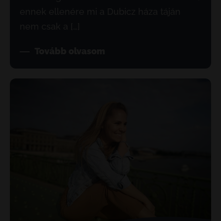
ennek ellenére mi a Dubicz háza táján
nem csak a […]
Tovább olvasom