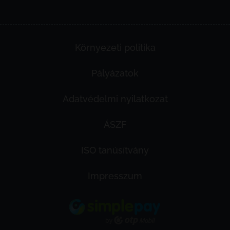
Környezeti politika
Pályázatok
Adatvédelmi nyilatkozat
ÁSZF
ISO tanúsítvány
Impresszum