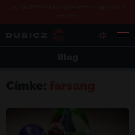
25 000 Ft feletti rendelés esetén ingyenes a
szállítás.
Blog
Címke:
farsang